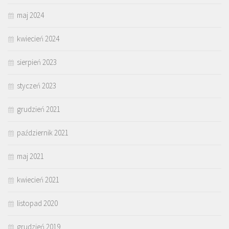
maj 2024
kwiecień 2024
sierpień 2023
styczeń 2023
grudzień 2021
październik 2021
maj 2021
kwiecień 2021
listopad 2020
grudzień 2019