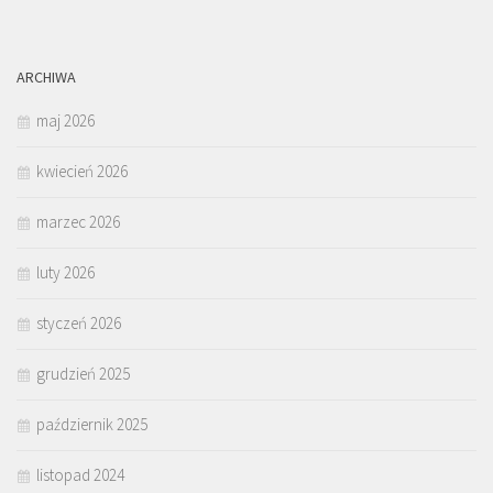
ARCHIWA
maj 2026
kwiecień 2026
marzec 2026
luty 2026
styczeń 2026
grudzień 2025
październik 2025
listopad 2024