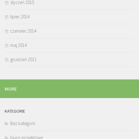
styczeń 2015
lipiec 2014
czerwiec 2014
maj 2014
grudzień 2011
MORE
KATEGORIE
Bez kategorii
biuro projektowe