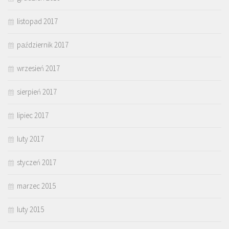
listopad 2017
październik 2017
wrzesień 2017
sierpień 2017
lipiec 2017
luty 2017
styczeń 2017
marzec 2015
luty 2015