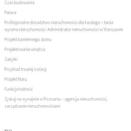
Czas budowania
Pałace
Profesjonalne doradztwo nieruchomości dla każdego – tania
wycena nieruchomości. Administrator nieruchomości w Warszawie
Projekt kamiennego domu
Projektowanie wnętrza
Zabytki
Przykład trwałej izolacji
Projekt filaru
Funkcjonalność
Zyskaj na wynajmie w Poznaniu – agencja nieruchomości,
zarządzanie nieruchomościami