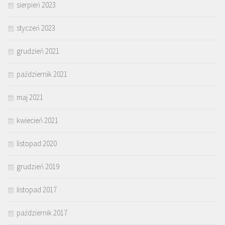
sierpień 2023
styczeń 2023
grudzień 2021
październik 2021
maj 2021
kwiecień 2021
listopad 2020
grudzień 2019
listopad 2017
październik 2017