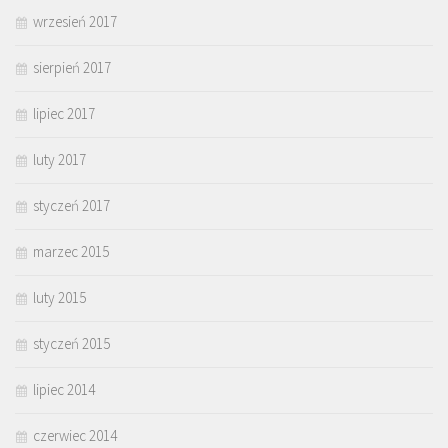
wrzesień 2017
sierpień 2017
lipiec 2017
luty 2017
styczeń 2017
marzec 2015
luty 2015
styczeń 2015
lipiec 2014
czerwiec 2014