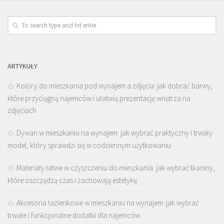
ARTYKUŁY
Kolory do mieszkania pod wynajem a zdjęcia: jak dobrać barwy,
które przyciągną najemców i ułatwią prezentację wnętrza na
zdjęciach
Dywan w mieszkaniu na wynajem: jak wybrać praktyczny i trwały
model, który sprawdzi się w codziennym użytkowaniu
Materiały łatwe w czyszczeniu do mieszkania: jak wybrać tkaniny,
które oszczędzą czas i zachowają estetykę
Akcesoria łazienkowe w mieszkaniu na wynajem: jak wybrać
trwałe i funkcjonalne dodatki dla najemców