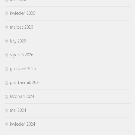
kwiecień 2026
marzec 2026
luty 2026
styczeń 2026
grudzień 2025
październik 2025
listopad 2024
maj 2024
kwiecień 2024