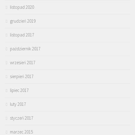
listopad 2020
grudzień 2019
listopad 2017
październik 2017
wrzesień 2017
sierpień 2017
lipiec 2017
luty 2017
styczeń 2017
marzec 2015