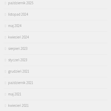
październik 2025
listopad 2024
maj 2024
kwiecień 2024
sierpień 2023
styczeń 2023
grudzień 2021
październik 2021
maj 2021
kwiecień 2021