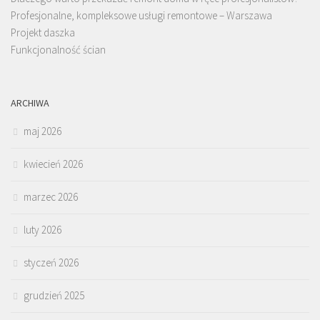
Profesjonalne, kompleksowe usługi remontowe – Warszawa
Projekt daszka
Funkcjonalność ścian
ARCHIWA
maj 2026
kwiecień 2026
marzec 2026
luty 2026
styczeń 2026
grudzień 2025