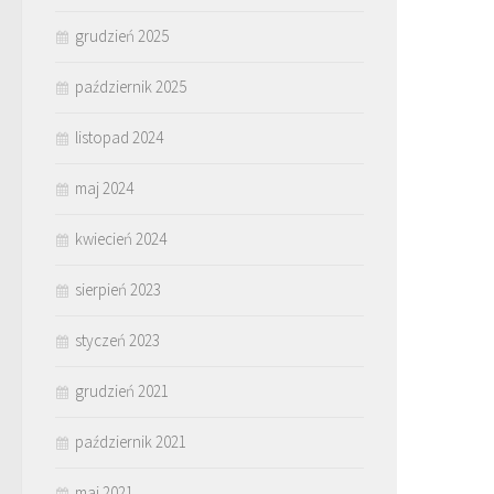
grudzień 2025
październik 2025
listopad 2024
maj 2024
kwiecień 2024
sierpień 2023
styczeń 2023
grudzień 2021
październik 2021
maj 2021