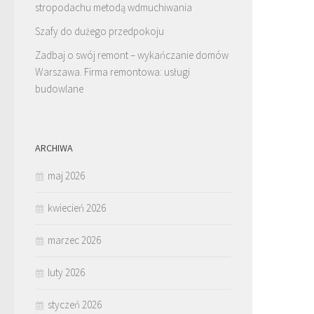
stropodachu metodą wdmuchiwania
Szafy do dużego przedpokoju
Zadbaj o swój remont – wykańczanie domów
Warszawa. Firma remontowa: usługi
budowlane
ARCHIWA
maj 2026
kwiecień 2026
marzec 2026
luty 2026
styczeń 2026