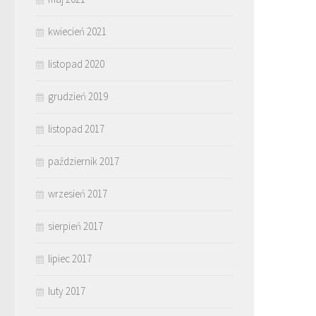
kwiecień 2021
listopad 2020
grudzień 2019
listopad 2017
październik 2017
wrzesień 2017
sierpień 2017
lipiec 2017
luty 2017