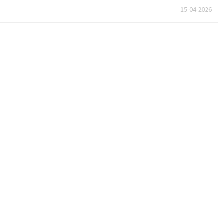
15-04-2026