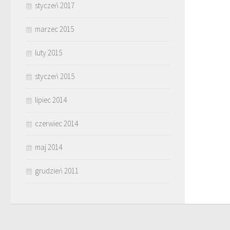
styczeń 2017
marzec 2015
luty 2015
styczeń 2015
lipiec 2014
czerwiec 2014
maj 2014
grudzień 2011