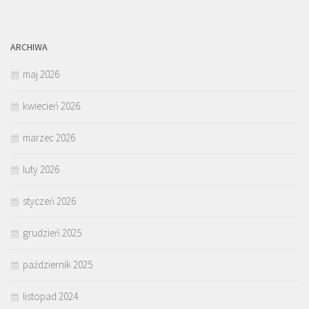
ARCHIWA
maj 2026
kwiecień 2026
marzec 2026
luty 2026
styczeń 2026
grudzień 2025
październik 2025
listopad 2024