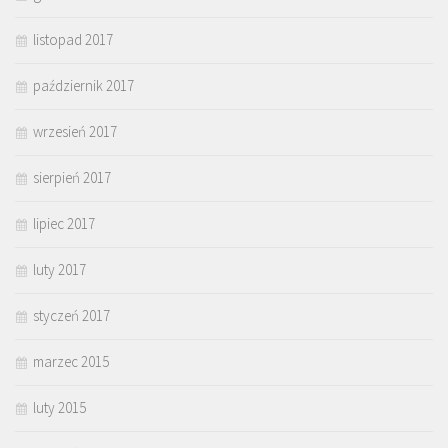
listopad 2017
październik 2017
wrzesień 2017
sierpień 2017
lipiec 2017
luty 2017
styczeń 2017
marzec 2015
luty 2015