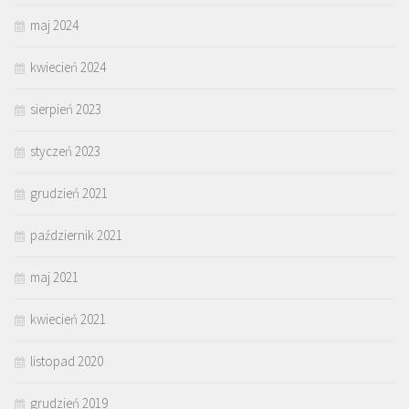
maj 2024
kwiecień 2024
sierpień 2023
styczeń 2023
grudzień 2021
październik 2021
maj 2021
kwiecień 2021
listopad 2020
grudzień 2019