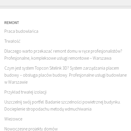
REMONT
Praca budowlańca
Trwałość
Dlaczego warto przekazać remont domu w ręce profesjonalistów?
Profesjonalne, kompleksowe usługi remontowe – Warszawa
Czym jest system Topcon Sitelink 3D? System zarządzania placem
budowy – obsługa placów budowy. Profesjonalne usługi budowlane
w Warszawie
Przykład trwałej izolacji
Uszczelnij swój portfel. Badanie szczelności powietrznej budynku.
Docieplenie stropodachu metodą wdmuchiwania
Wieżowce
Nowoczesne projekty domów