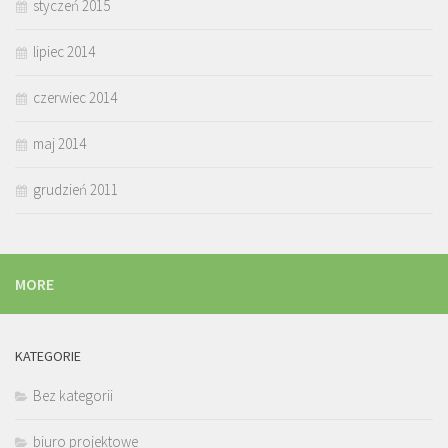
styczeń 2015
lipiec 2014
czerwiec 2014
maj 2014
grudzień 2011
MORE
KATEGORIE
Bez kategorii
biuro projektowe