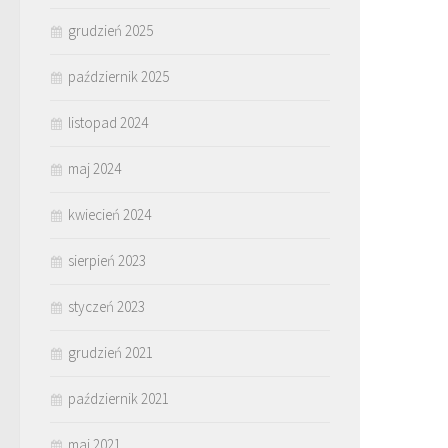
grudzień 2025
październik 2025
listopad 2024
maj 2024
kwiecień 2024
sierpień 2023
styczeń 2023
grudzień 2021
październik 2021
maj 2021