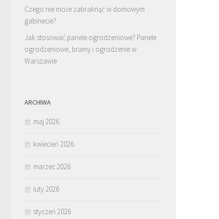
Czego nie może zabraknąć w domowym
gabinecie?
Jak stosować panele ogrodzeniowe? Panele
ogrodzeniowe, bramy i ogrodzenie w
Warszawie
ARCHIWA
maj 2026
kwiecień 2026
marzec 2026
luty 2026
styczeń 2026