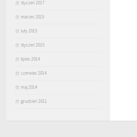
styczeń 2017
marzec 2015
luty 2015
styczeń 2015
lipiec 2014
czerwiec 2014
maj 2014
grudzień 2011