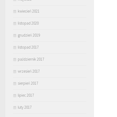
kwiecień 2021
listopad 2020
grudzień 2019
listopad 2017
październik 2017
wrzesień 2017
sierpień 2017
lipiec 2017
luty 2017