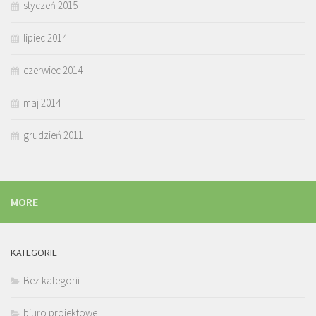
styczeń 2015
lipiec 2014
czerwiec 2014
maj 2014
grudzień 2011
MORE
KATEGORIE
Bez kategorii
biuro projektowe