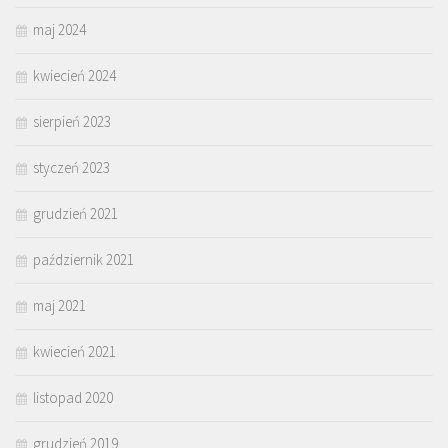
maj 2024
kwiecień 2024
sierpień 2023
styczeń 2023
grudzień 2021
październik 2021
maj 2021
kwiecień 2021
listopad 2020
grudzień 2019