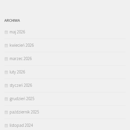
ARCHIWA
maj 2026
kwiecień 2026
marzec 2026
luty 2026
styczeń 2026
grudzień 2025
październik 2025
listopad 2024