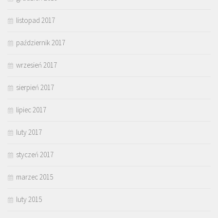
listopad 2017
październik 2017
wrzesień 2017
sierpień 2017
lipiec 2017
luty 2017
styczeń 2017
marzec 2015
luty 2015