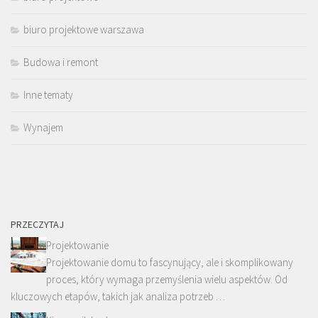
biuro projektowe warszawa
Budowa i remont
Inne tematy
Wynajem
PRZECZYTAJ
Projektowanie
Projektowanie domu to fascynujący, ale i skomplikowany
proces, który wymaga przemyślenia wielu aspektów. Od
kluczowych etapów, takich jak analiza potrzeb …