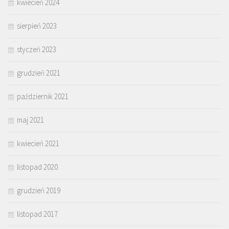
kwiecień 2024
sierpień 2023
styczeń 2023
grudzień 2021
październik 2021
maj 2021
kwiecień 2021
listopad 2020
grudzień 2019
listopad 2017