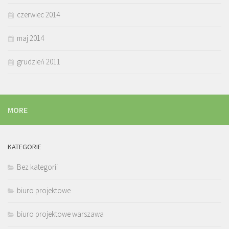
czerwiec 2014
maj 2014
grudzień 2011
MORE
KATEGORIE
Bez kategorii
biuro projektowe
biuro projektowe warszawa