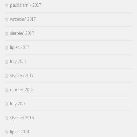
październik 2017
wrzesień 2017
sierpień 2017
lipiec 2017
luty 2017
styczeń 2017
marzec 2015
luty 2015
styczeń 2015
lipiec 2014