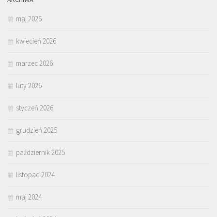
maj 2026
kwiecień 2026
marzec 2026
luty 2026
styczeń 2026
grudzień 2025
październik 2025
listopad 2024
maj 2024