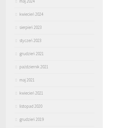
maj 2024
kwiecień 2024
sierpień 2023
styczeń 2023
grudzień 2021
październik 2021
maj 2021
kwiecień 2021
listopad 2020
grudzień 2019