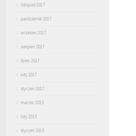
listopad 2017
październik 2017
wrzesień 2017
sierpień 2017
lipiec 2017
luty 2017
styczeń 2017
marzec 2015
luty 2015
styczeń 2015