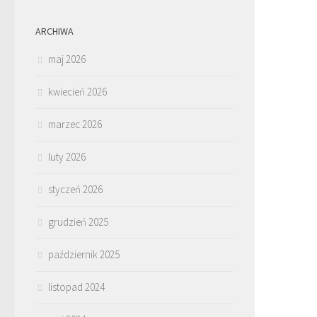
ARCHIWA
maj 2026
kwiecień 2026
marzec 2026
luty 2026
styczeń 2026
grudzień 2025
październik 2025
listopad 2024