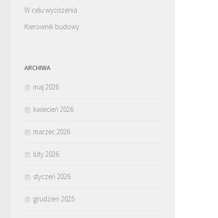
W celu wyciszenia
Kierownik budowy
ARCHIWA
maj 2026
kwiecień 2026
marzec 2026
luty 2026
styczeń 2026
grudzień 2025