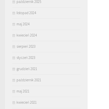
październik 2025
listopad 2024
maj 2024
kwiecień 2024
sierpień 2023
styczeń 2023
grudzień 2021
październik 2021
maj 2021
kwiecień 2021