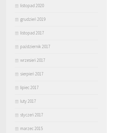
listopad 2020
grudzień 2019
listopad 2017
październik 2017
wrzesień 2017
sierpień 2017
lipiec 2017
luty 2017
styczeń 2017
marzec 2015