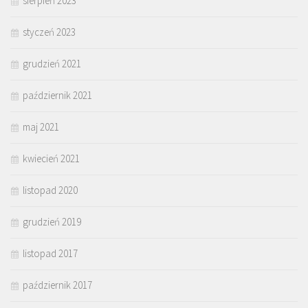
sierpień 2023
styczeń 2023
grudzień 2021
październik 2021
maj 2021
kwiecień 2021
listopad 2020
grudzień 2019
listopad 2017
październik 2017