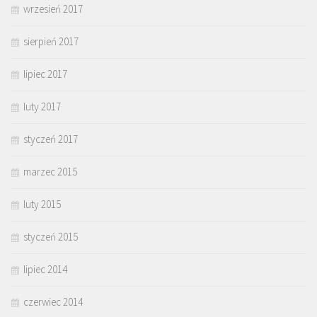
wrzesień 2017
sierpień 2017
lipiec 2017
luty 2017
styczeń 2017
marzec 2015
luty 2015
styczeń 2015
lipiec 2014
czerwiec 2014