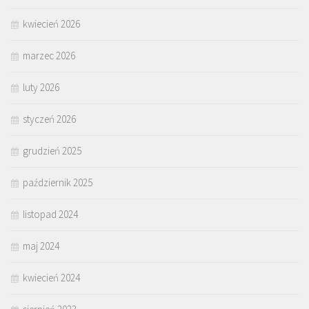
kwiecień 2026
marzec 2026
luty 2026
styczeń 2026
grudzień 2025
październik 2025
listopad 2024
maj 2024
kwiecień 2024