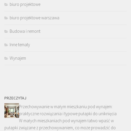
biuro projektowe
biuro projektowe warszawa
Budowa i remont
Inne tematy
Wynajem
PRZECZYTAJ
Przechowywanie w małym mieszkaniu pod wynajem:
praktyczne rozwiązania i typowe pułapki do uniknięcia
W małych mieszkaniach pod wynajem łatwo wpaść w
pułapki związane z przechowywaniem, co może prowadzić do