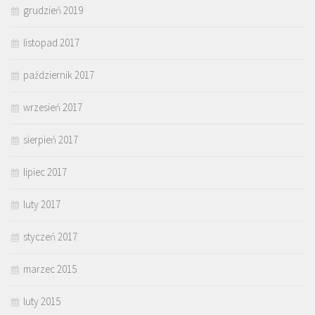
grudzień 2019
listopad 2017
październik 2017
wrzesień 2017
sierpień 2017
lipiec 2017
luty 2017
styczeń 2017
marzec 2015
luty 2015