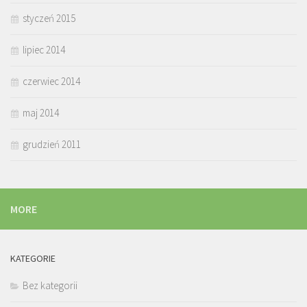
styczeń 2015
lipiec 2014
czerwiec 2014
maj 2014
grudzień 2011
MORE
KATEGORIE
Bez kategorii