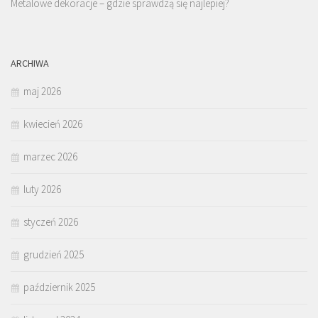
Metalowe dekoracje – gdzie sprawdzą się najlepiej?
ARCHIWA
maj 2026
kwiecień 2026
marzec 2026
luty 2026
styczeń 2026
grudzień 2025
październik 2025