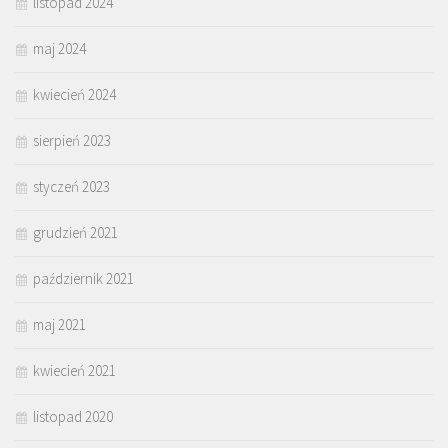
listopad 2024
maj 2024
kwiecień 2024
sierpień 2023
styczeń 2023
grudzień 2021
październik 2021
maj 2021
kwiecień 2021
listopad 2020