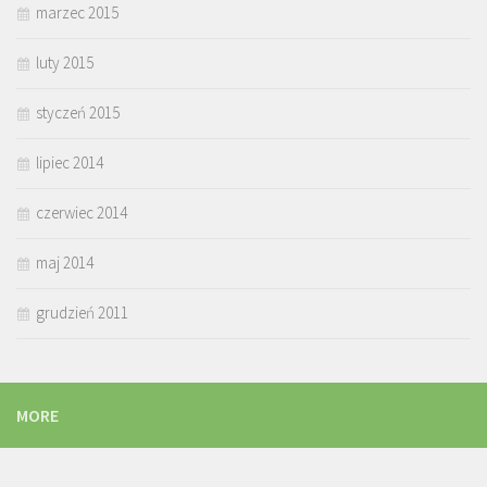
marzec 2015
luty 2015
styczeń 2015
lipiec 2014
czerwiec 2014
maj 2014
grudzień 2011
MORE