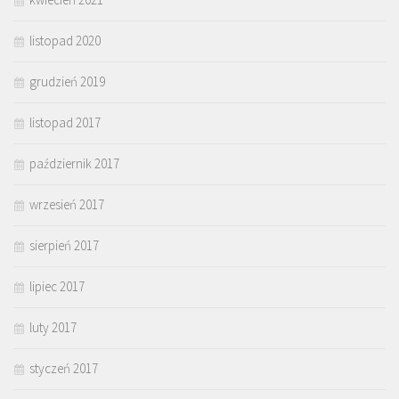
listopad 2020
grudzień 2019
listopad 2017
październik 2017
wrzesień 2017
sierpień 2017
lipiec 2017
luty 2017
styczeń 2017