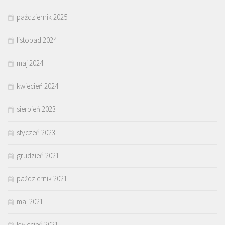
październik 2025
listopad 2024
maj 2024
kwiecień 2024
sierpień 2023
styczeń 2023
grudzień 2021
październik 2021
maj 2021
kwiecień 2021