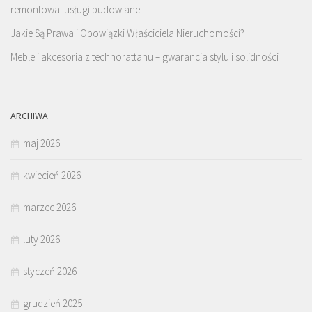
remontowa: usługi budowlane
Jakie Są Prawa i Obowiązki Właściciela Nieruchomości?
Meble i akcesoria z technorattanu – gwarancja stylu i solidności
ARCHIWA
maj 2026
kwiecień 2026
marzec 2026
luty 2026
styczeń 2026
grudzień 2025