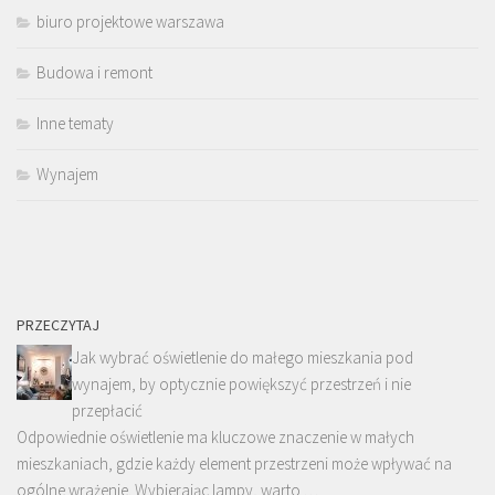
biuro projektowe warszawa
Budowa i remont
Inne tematy
Wynajem
PRZECZYTAJ
Jak wybrać oświetlenie do małego mieszkania pod
wynajem, by optycznie powiększyć przestrzeń i nie
przepłacić
Odpowiednie oświetlenie ma kluczowe znaczenie w małych
mieszkaniach, gdzie każdy element przestrzeni może wpływać na
ogólne wrażenie. Wybierając lampy, warto …