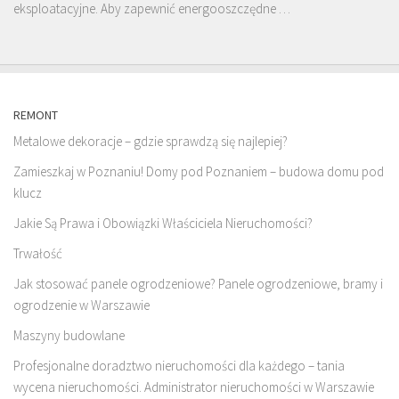
eksploatacyjne. Aby zapewnić energooszczędne …
REMONT
Metalowe dekoracje – gdzie sprawdzą się najlepiej?
Zamieszkaj w Poznaniu! Domy pod Poznaniem – budowa domu pod
klucz
Jakie Są Prawa i Obowiązki Właściciela Nieruchomości?
Trwałość
Jak stosować panele ogrodzeniowe? Panele ogrodzeniowe, bramy i
ogrodzenie w Warszawie
Maszyny budowlane
Profesjonalne doradztwo nieruchomości dla każdego – tania
wycena nieruchomości. Administrator nieruchomości w Warszawie