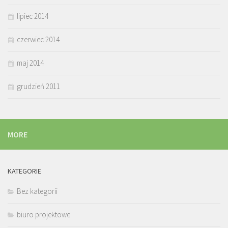
lipiec 2014
czerwiec 2014
maj 2014
grudzień 2011
MORE
KATEGORIE
Bez kategorii
biuro projektowe