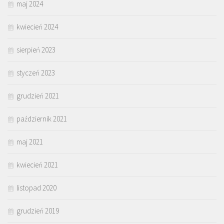
maj 2024
kwiecień 2024
sierpień 2023
styczeń 2023
grudzień 2021
październik 2021
maj 2021
kwiecień 2021
listopad 2020
grudzień 2019