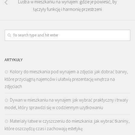
Lustra w mieszkaniu na wynajem: gdzie je powiesić, by
łączyły funkcję i harmonię przestrzeni
ARTYKUŁY
Kolory do mieszkania pod wynajem a zdjęcia: jak dobrać barwy,
które przyciągną najemców i ułatwią prezentację wnętrza na
zdjęciach
Dywan w mieszkaniu na wynajem: jak wybrać praktyczny i trwały
model, który sprawdzi się w codziennym użytkowaniu
Materiały łatwe w czyszczeniu do mieszkania: jak wybrać tkaniny,
które oszczędzą czas i zachowają estetykę