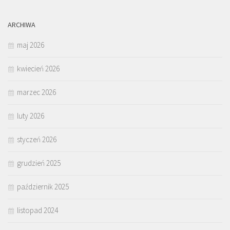
ARCHIWA
maj 2026
kwiecień 2026
marzec 2026
luty 2026
styczeń 2026
grudzień 2025
październik 2025
listopad 2024