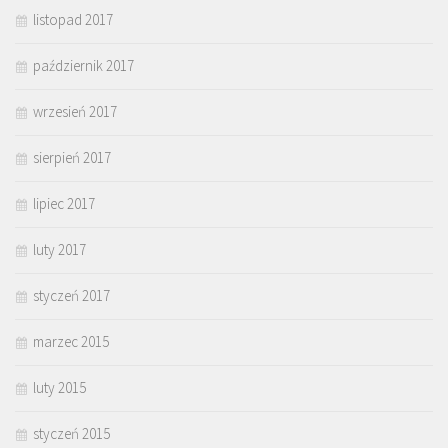
listopad 2017
październik 2017
wrzesień 2017
sierpień 2017
lipiec 2017
luty 2017
styczeń 2017
marzec 2015
luty 2015
styczeń 2015