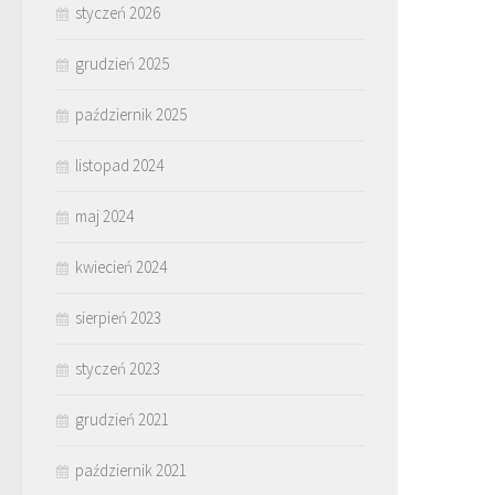
styczeń 2026
grudzień 2025
październik 2025
listopad 2024
maj 2024
kwiecień 2024
sierpień 2023
styczeń 2023
grudzień 2021
październik 2021