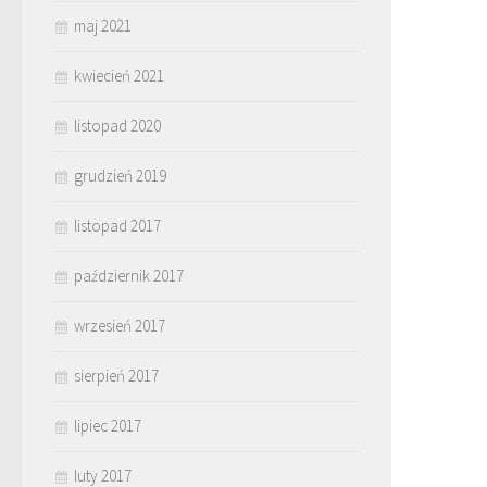
maj 2021
kwiecień 2021
listopad 2020
grudzień 2019
listopad 2017
październik 2017
wrzesień 2017
sierpień 2017
lipiec 2017
luty 2017