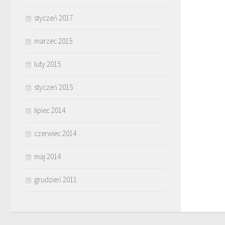
styczeń 2017
marzec 2015
luty 2015
styczeń 2015
lipiec 2014
czerwiec 2014
maj 2014
grudzień 2011