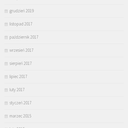
grudzień 2019
listopad 2017
październik 2017
wrzesień 2017
sierpień 2017
lipiec 2017
luty 2017
styczeń 2017
marzec 2015