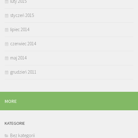
luty 2015
styczeń 2015
lipiec 2014
czerwiec 2014
maj 2014
grudzień 2011
MORE
KATEGORIE
Bez kategorii