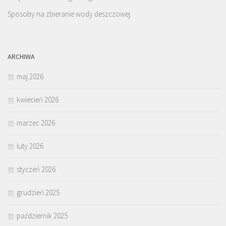
Sposoby na zbieranie wody deszczowej
ARCHIWA
maj 2026
kwiecień 2026
marzec 2026
luty 2026
styczeń 2026
grudzień 2025
październik 2025