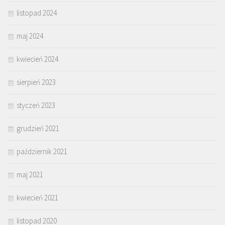
listopad 2024
maj 2024
kwiecień 2024
sierpień 2023
styczeń 2023
grudzień 2021
październik 2021
maj 2021
kwiecień 2021
listopad 2020