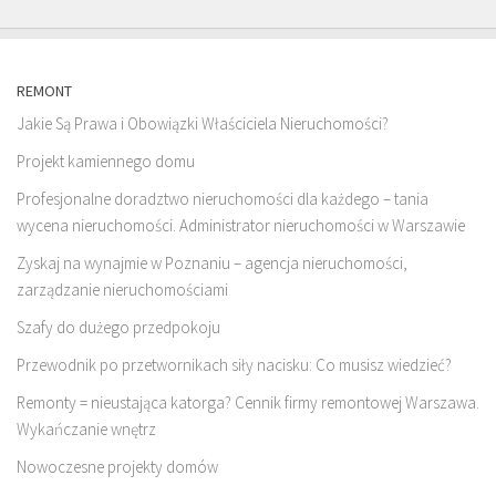
REMONT
Jakie Są Prawa i Obowiązki Właściciela Nieruchomości?
Projekt kamiennego domu
Profesjonalne doradztwo nieruchomości dla każdego – tania
wycena nieruchomości. Administrator nieruchomości w Warszawie
Zyskaj na wynajmie w Poznaniu – agencja nieruchomości,
zarządzanie nieruchomościami
Szafy do dużego przedpokoju
Przewodnik po przetwornikach siły nacisku: Co musisz wiedzieć?
Remonty = nieustająca katorga? Cennik firmy remontowej Warszawa.
Wykańczanie wnętrz
Nowoczesne projekty domów