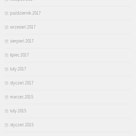
październik 2017
wrzesień 2017
sierpień 2017
lipiec 2017
luty 2017
styczeń 2017
marzec 2015
luty 2015
styczeń 2015