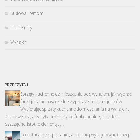
Budowa i remont
Inne tematy
Wynajem
PRZECZYTAJ
Sprzęty kuchenne do mieszkania pod wynajem: jak wybrać
funkcjonalne i oszczędne wyposażenie dla najemców
Wybierając sprzęty kuchenne do mieszkania na wynajem,
kluczowe jest, aby były one nie tylko funkcjonalne, ale także
oszczędne. Istotne elementy, …
Co opłaca się kupić tanio, a co lepiej wynajmować drożej –