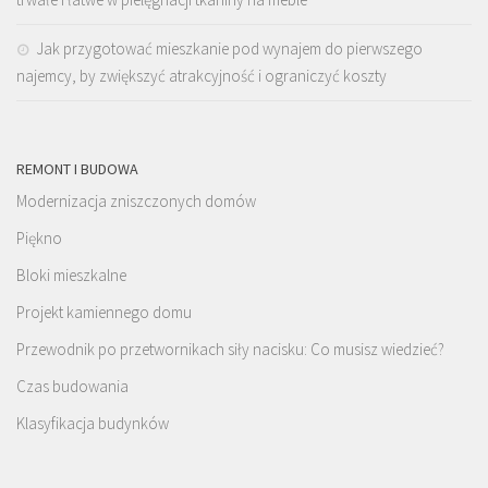
Jak przygotować mieszkanie pod wynajem do pierwszego
najemcy, by zwiększyć atrakcyjność i ograniczyć koszty
REMONT I BUDOWA
Modernizacja zniszczonych domów
Piękno
Bloki mieszkalne
Projekt kamiennego domu
Przewodnik po przetwornikach siły nacisku: Co musisz wiedzieć?
Czas budowania
Klasyfikacja budynków