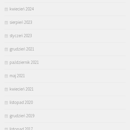
kwiecień 2024
sierpień 2023
styczeń 2023
grudzień 2021
październik 2021
maj 2021
kwiecień 2021
listopad 2020
grudzień 2019
listopad 2017