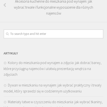
Akcesoria kuchenne do mieszkania pod wynajem: jak
wybrać trwałe i funkcjonalne wyposażenie dla różnych
najemców
ARTYKUŁY
Kolory do mieszkania pod wynajem a zdjęcia: jak dobrać barwy,
które przyciągną najemców i ułatwią prezentację wnętrza na
zdjęciach
Dywan w mieszkaniu na wynajem: jak wybrać praktyczny i trwały
model, który sprawdzi się w codziennym użytkowaniu
Materiały łatwe w czyszczeniu do mieszkania: jak wybrać tkaniny,