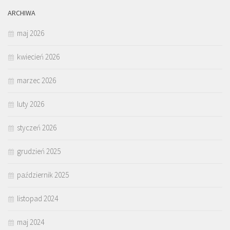
ARCHIWA
maj 2026
kwiecień 2026
marzec 2026
luty 2026
styczeń 2026
grudzień 2025
październik 2025
listopad 2024
maj 2024