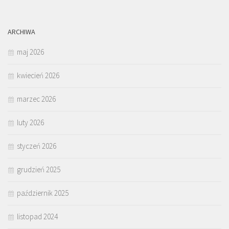
ARCHIWA
maj 2026
kwiecień 2026
marzec 2026
luty 2026
styczeń 2026
grudzień 2025
październik 2025
listopad 2024