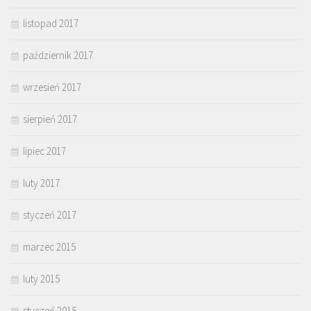
listopad 2017
październik 2017
wrzesień 2017
sierpień 2017
lipiec 2017
luty 2017
styczeń 2017
marzec 2015
luty 2015
styczeń 2015