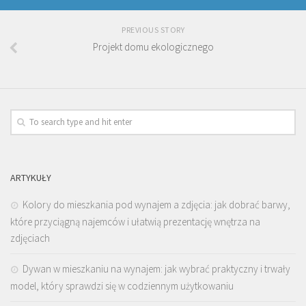
PREVIOUS STORY
Projekt domu ekologicznego
ARTYKUŁY
Kolory do mieszkania pod wynajem a zdjęcia: jak dobrać barwy,
które przyciągną najemców i ułatwią prezentację wnętrza na
zdjęciach
Dywan w mieszkaniu na wynajem: jak wybrać praktyczny i trwały
model, który sprawdzi się w codziennym użytkowaniu