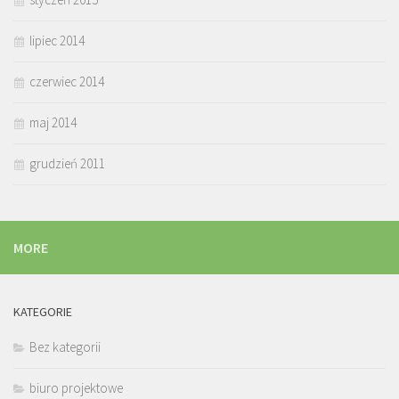
lipiec 2014
czerwiec 2014
maj 2014
grudzień 2011
MORE
KATEGORIE
Bez kategorii
biuro projektowe