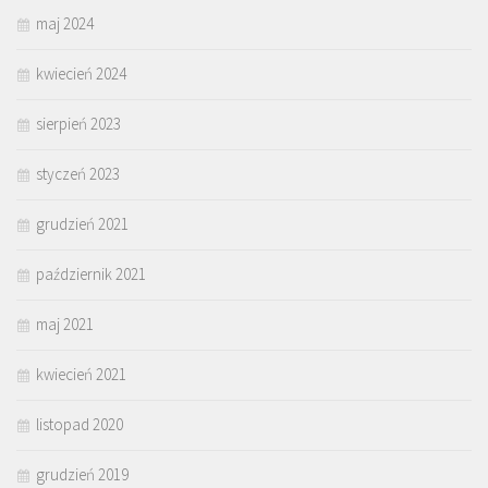
maj 2024
kwiecień 2024
sierpień 2023
styczeń 2023
grudzień 2021
październik 2021
maj 2021
kwiecień 2021
listopad 2020
grudzień 2019